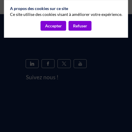
A propos des cookies sur ce site
Ce site utilise des cookies visant à améliorer votre expérience.
Accepter
Refuser
Suivez nous !