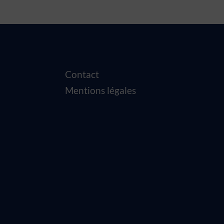
Contact
Mentions légales