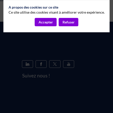
A propos des cookies sur ce site
Ce site utilise des cookies visant à améliorer votre expérience.
Accepter
Refuser
Suivez nous !