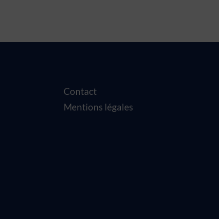
Contact
Mentions légales