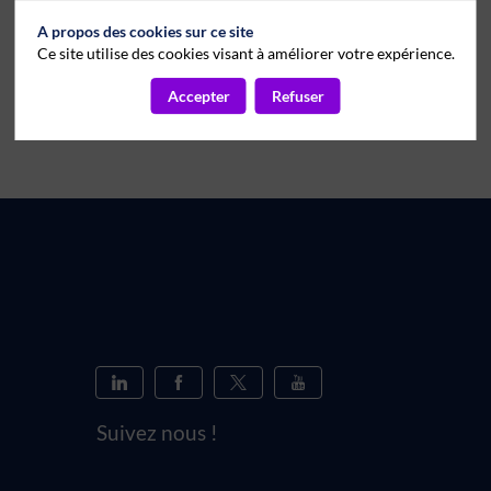
A propos des cookies sur ce site
Ce site utilise des cookies visant à améliorer votre expérience.
Accepter
Refuser
Suivez nous !