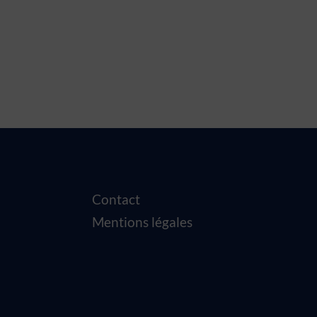
Contact
Mentions légales